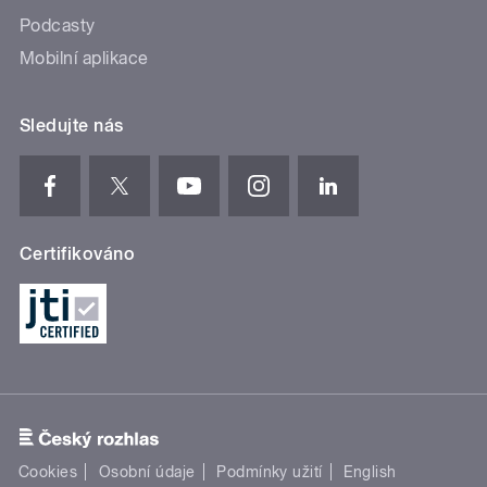
Podcasty
Mobilní aplikace
Sledujte nás
Certifikováno
Cookies
Osobní údaje
Podmínky užití
English