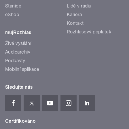
Stanice
Lidé v rádiu
eShop
Kariéra
Kontakt
Rozhlasový poplatek
mujRozhlas
Živé vysílání
Audioarchiv
Podcasty
Mobilní aplikace
Sledujte nás
Certifikováno