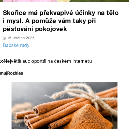
Skořice má překvapivé účinky na tělo
i mysl. A pomůže vám taky při
pěstování pokojovek
15. květen 2026
Babské rady
Největší audioportál na českém internetu