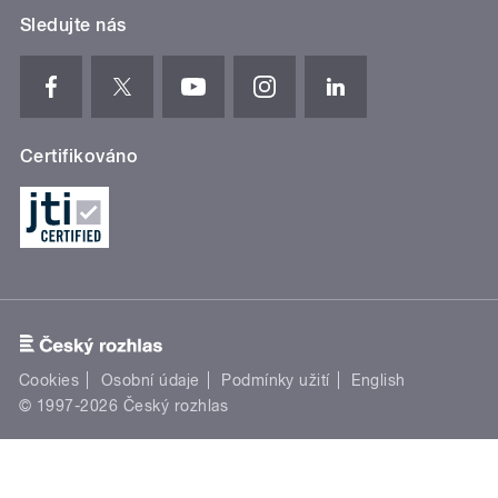
Sledujte nás
Certifikováno
Cookies
Osobní údaje
Podmínky užití
English
© 1997-2026 Český rozhlas