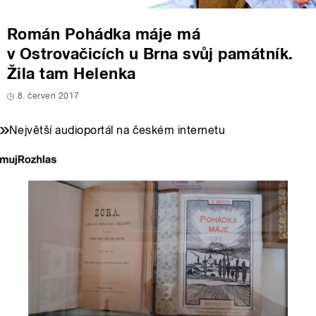
Román Pohádka máje má
v Ostrovačicích u Brna svůj památník.
Žila tam Helenka
8. červen 2017
Největší audioportál na českém internetu