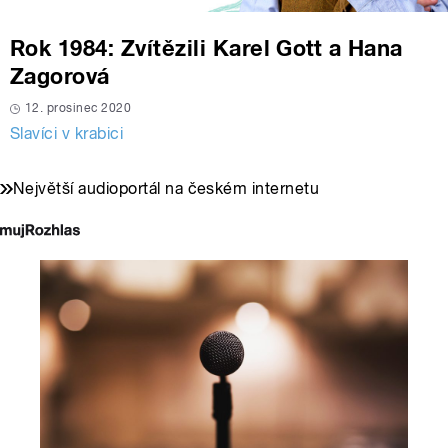
Rok 1984: Zvítězili Karel Gott a Hana
Zagorová
12. prosinec 2020
Slavíci v krabici
Největší audioportál na českém internetu