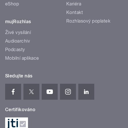
eShop
Kariéra
Kontakt
Rozhlasový poplatek
mujRozhlas
Živé vysílání
Audioarchiv
Podcasty
Mobilní aplikace
Sledujte nás
Certifikováno