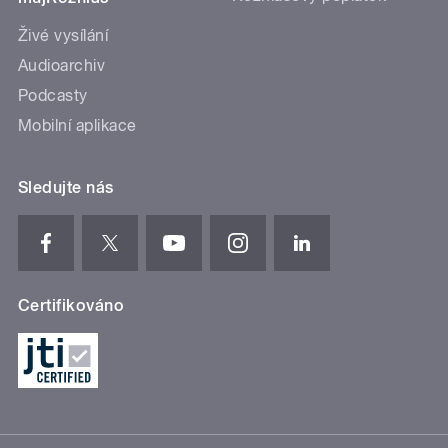
Živé vysílání
Audioarchiv
Podcasty
Mobilní aplikace
Sledujte nás
Certifikováno