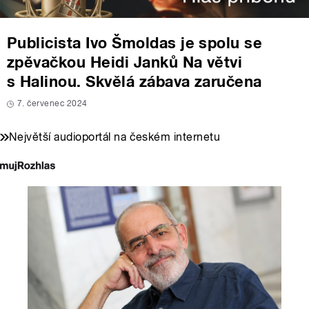
Publicista Ivo Šmoldas je spolu se
zpěvačkou Heidi Janků Na větvi
s Halinou. Skvělá zábava zaručena
7. červenec 2024
Největší audioportál na českém internetu