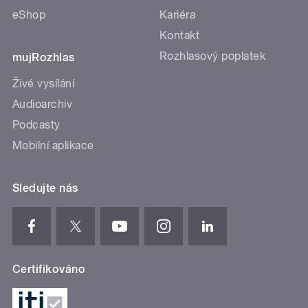
eShop
Kariéra
Kontakt
Rozhlasový poplatek
mujRozhlas
Živé vysílání
Audioarchiv
Podcasty
Mobilní aplikace
Sledujte nás
Certifikováno