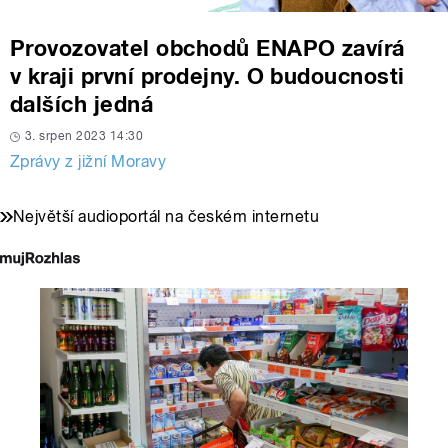
Provozovatel obchodů ENAPO zavírá
v kraji první prodejny. O budoucnosti
dalších jedná
3. srpen 2023 14:30
Zprávy z jižní Moravy
Největší audioportál na českém internetu