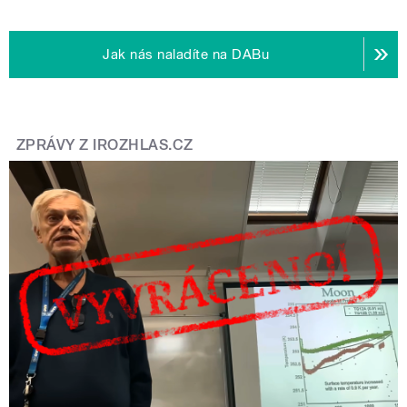
Jak nás naladíte na DABu
ZPRÁVY Z IROZHLAS.CZ