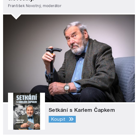
František Novotný, moderátor
Setkání s Karlem Čapkem
Koupit