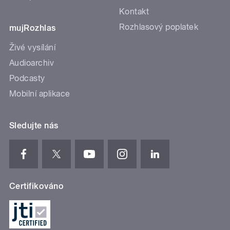
Kontakt
Rozhlasový poplatek
mujRozhlas
Živé vysílání
Audioarchiv
Podcasty
Mobilní aplikace
Sledujte nás
Certifikováno