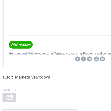
autor:
Markéta Vejvodová