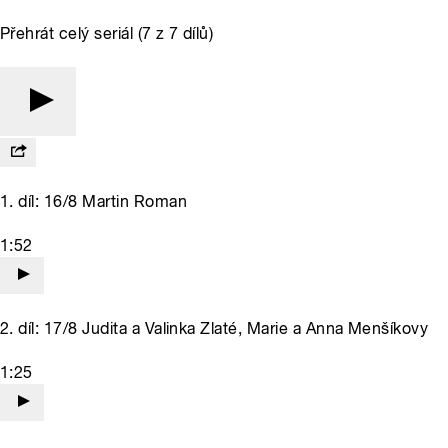
Přehrát celý seriál (7 z 7 dílů)
1. díl: 16/8 Martin Roman
1:52
2. díl: 17/8 Judita a Valinka Zlaté, Marie a Anna Menšíkovy
1:25