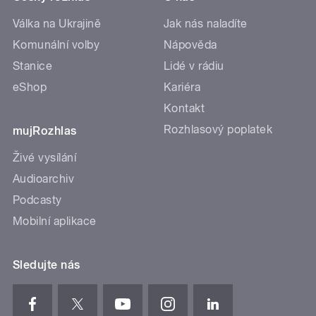
Válka na Ukrajině
Jak nás naladíte
Komunální volby
Nápověda
Stanice
Lidé v rádiu
eShop
Kariéra
Kontakt
Rozhlasový poplatek
mujRozhlas
Živé vysílání
Audioarchiv
Podcasty
Mobilní aplikace
Sledujte nás