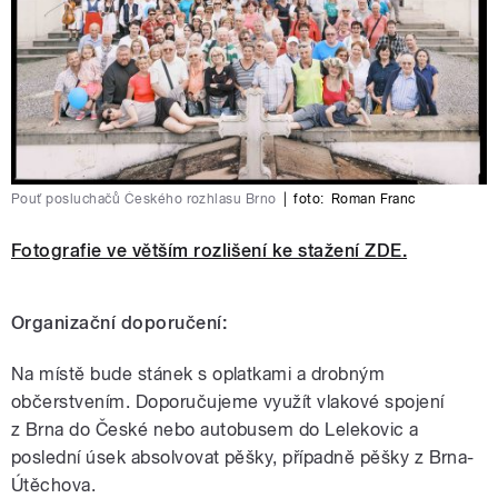
Pouť posluchačů Českého rozhlasu Brno
|
foto:
Roman Franc
Fotografie ve větším rozlišení ke stažení ZDE.
Organizační doporučení:
Na místě bude stánek s oplatkami a drobným
občerstvením. Doporučujeme využít vlakové spojení
z Brna do České nebo autobusem do Lelekovic a
poslední úsek absolvovat pěšky, případně pěšky z Brna-
Útěchova.