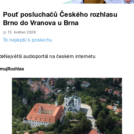
Pouť posluchačů Českého rozhlasu
Brno do Vranova u Brna
15. květen 2026
To nejlepší k poslechu
Největší audioportál na českém internetu