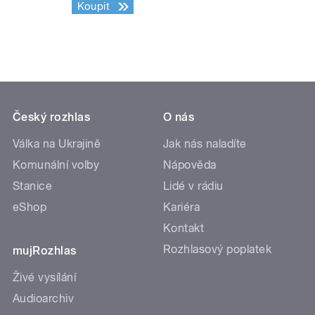
Koupit
Český rozhlas
O nás
Válka na Ukrajině
Jak nás naladíte
Komunální volby
Nápověda
Stanice
Lidé v rádiu
eShop
Kariéra
Kontakt
Rozhlasový poplatek
mujRozhlas
Živé vysílání
Audioarchiv