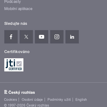
Podcasty
Mobilní aplikace
Sledujte nás
Certifikováno
Cookies
Osobní údaje
Podmínky užití
English
© 1997-2026 Český rozhlas