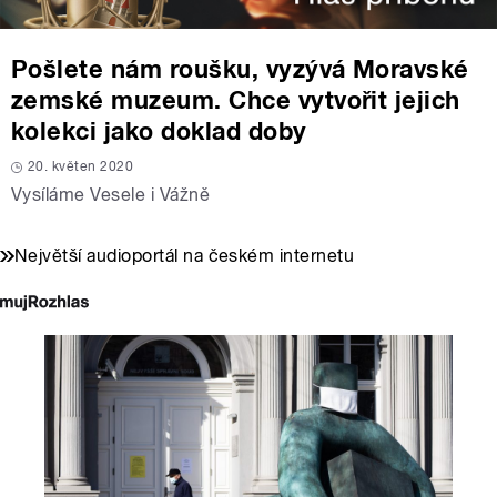
Pošlete nám roušku, vyzývá Moravské
zemské muzeum. Chce vytvořit jejich
kolekci jako doklad doby
20. květen 2020
Vysíláme Vesele i Vážně
Největší audioportál na českém internetu