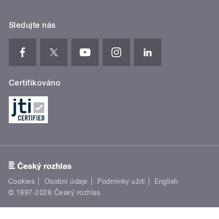
Sledujte nás
Certifikováno
Cookies
Osobní údaje
Podmínky užití
English
© 1997-2026 Český rozhlas