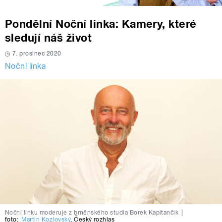
Pondělní Noční linka: Kamery, které
sledují náš život
7. prosinec 2020
Noční linka
Noční linku moderuje z brněnského studia Borek Kapitančik
|
foto:
Martin Kozlovský
,
Český rozhlas