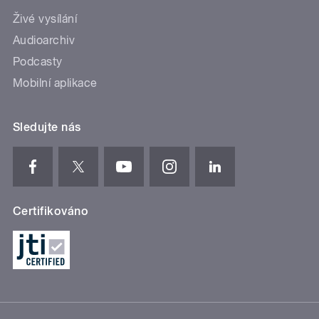
Živé vysílání
Audioarchiv
Podcasty
Mobilní aplikace
Sledujte nás
Certifikováno