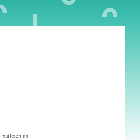
mujRozhlas