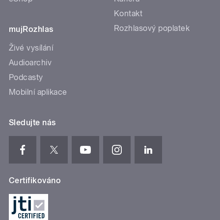
Kontakt
Rozhlasový poplatek
mujRozhlas
Živé vysílání
Audioarchiv
Podcasty
Mobilní aplikace
Sledujte nás
Certifikováno