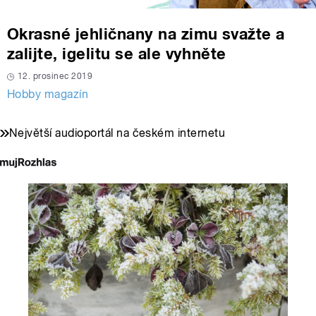
Okrasné jehličnany na zimu svažte a
zalijte, igelitu se ale vyhněte
12. prosinec 2019
Hobby magazín
Největší audioportál na českém internetu