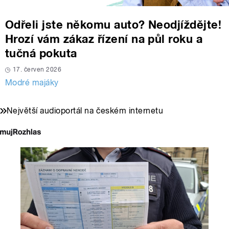
Odřeli jste někomu auto? Neodjíždějte!
Hrozí vám zákaz řízení na půl roku a
tučná pokuta
17. červen 2026
Modré majáky
Největší audioportál na českém internetu