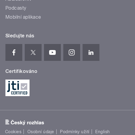
Podcasty
Mobilní aplikace
Sledujte nás
Certifikováno
Cookies
Osobní údaje
Podmínky užití
English