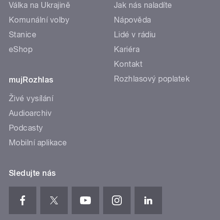
Válka na Ukrajině
Jak nás naladíte
Komunální volby
Nápověda
Stanice
Lidé v rádiu
eShop
Kariéra
Kontakt
Rozhlasový poplatek
mujRozhlas
Živé vysílání
Audioarchiv
Podcasty
Mobilní aplikace
Sledujte nás