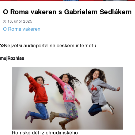
O Roma vakeren s Gabrielem Sedlákem
16. únor 2025
O Roma vakeren
Největší audioportál na českém internetu
Romské děti z chrudimského