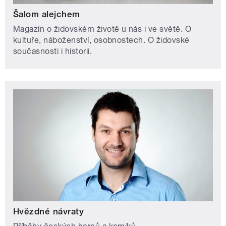
Šalom alejchem
Magazín o židovském životě u nás i ve světě. O
kultuře, náboženství, osobnostech. O židovské
současnosti i historii.
Hvězdné návraty