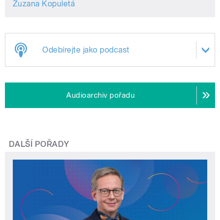
Zuzana Kopuletá
Odebírejte jako podcast
Audioarchiv pořadu
DALŠÍ POŘADY