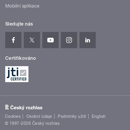
Mobilní aplikace
Sledujte nás
Certifikováno
Cookies
Osobní údaje
Podmínky užití
English
© 1997-2026 Český rozhlas