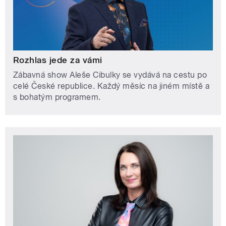
Rozhlas jede za vámi
Zábavná show Aleše Cibulky se vydává na cestu po
celé České republice. Každý měsíc na jiném místě a
s bohatým programem.