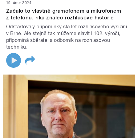
19. únor 2024
Začalo to vlastně gramofonem a mikrofonem
z telefonu, říká znalec rozhlasové historie
Odstartovaly připomínky sta let rozhlasového vysílání
v Brně. Ale stejně tak můžeme slavit i 102. výročí,
připomíná sběratel a odborník na rozhlasovou
techniku.