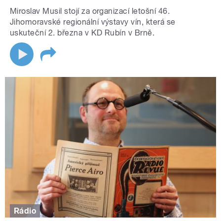
Miroslav Musil stojí za organizací letošní 46.
Jihomoravské regionální výstavy vín, která se
uskuteční 2. března v KD Rubín v Brně.
Rádio