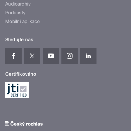
Audioarchiv
Podcasty
Mobilní aplikace
Sledujte nás
Certifikováno