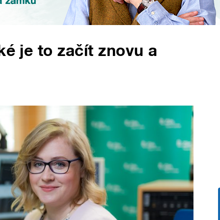
ké je to začít znovu a