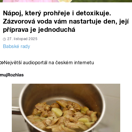
Nápoj, který prohřeje i detoxikuje.
Zázvorová voda vám nastartuje den, její
příprava je jednoduchá
27. listopad 2025
Babské rady
Největší audioportál na českém internetu