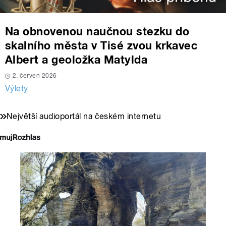
Na obnovenou naučnou stezku do
skalního města v Tisé zvou krkavec
Albert a geoložka Matylda
2. červen 2026
Výlety
Největší audioportál na českém internetu