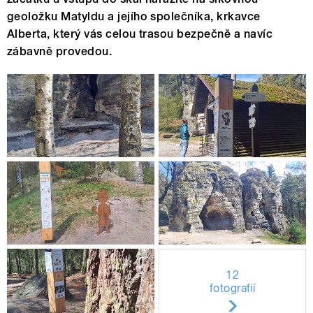
geoložku Matyldu a jejího společníka, krkavce
Alberta, který vás celou trasou bezpečně a navíc
zábavně provedou.
12
fotografií