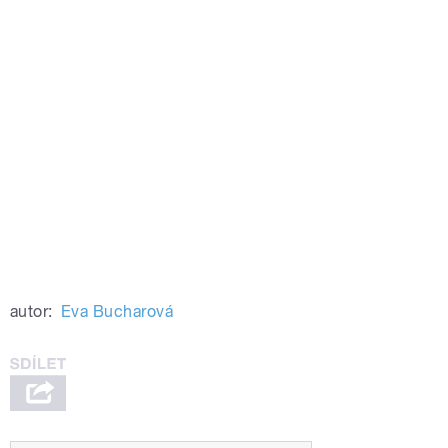
autor:
Eva Bucharová