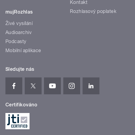
Kontakt
Rozhlasový poplatek
mujRozhlas
Živé vysílání
Audioarchiv
Podcasty
Mobilní aplikace
Sledujte nás
Certifikováno