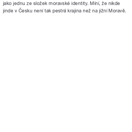
jako jednu ze složek moravské identity. Míní, že nikde
jinde v Česku není tak pestrá krajina než na jižní Moravě.