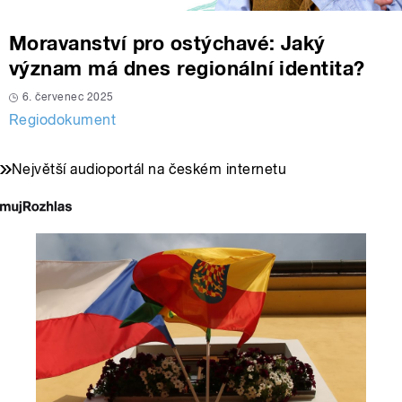
Moravanství pro ostýchavé: Jaký
význam má dnes regionální identita?
6. červenec 2025
Regiodokument
Největší audioportál na českém internetu