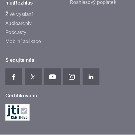
Rozhlasový poplatek
mujRozhlas
Živé vysílání
Audioarchiv
Podcasty
Mobilní aplikace
Sledujte nás
Certifikováno