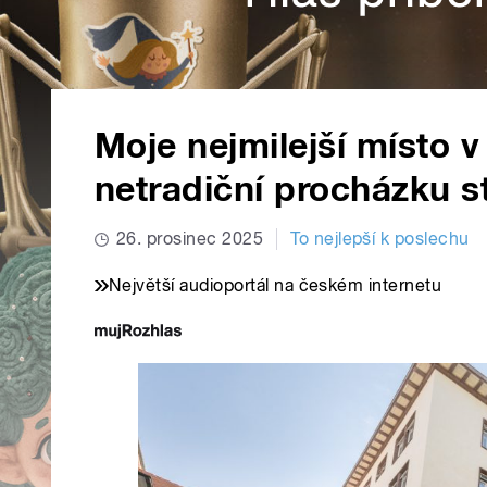
Moje nejmilejší místo v
netradiční procházku 
26. prosinec 2025
To nejlepší k poslechu
Největší audioportál na českém internetu