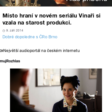
Místo hraní v novém seriálu Vinaři si
vzala na starost produkci.
9. září 2014
Dobré dopoledne s ČRo Brno
Největší audioportál na českém internetu