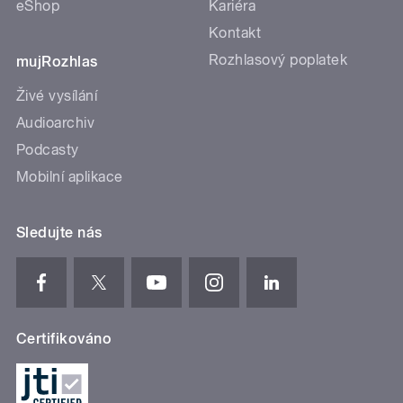
eShop
Kariéra
Kontakt
Rozhlasový poplatek
mujRozhlas
Živé vysílání
Audioarchiv
Podcasty
Mobilní aplikace
Sledujte nás
Certifikováno