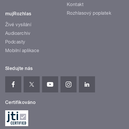
Kontakt
Rozhlasový poplatek
mujRozhlas
Živé vysílání
Audioarchiv
Podcasty
Mobilní aplikace
Sledujte nás
Certifikováno