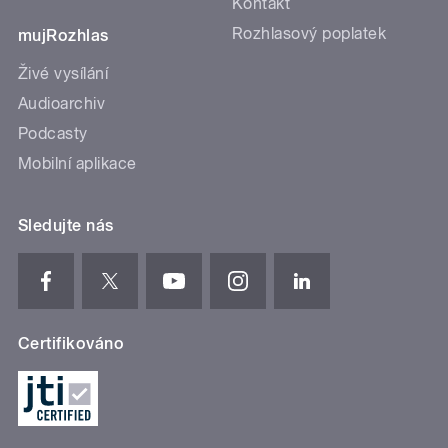
Kontakt
Rozhlasový poplatek
mujRozhlas
Živé vysílání
Audioarchiv
Podcasty
Mobilní aplikace
Sledujte nás
Certifikováno