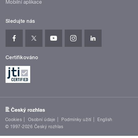
Mobilní aplikace
Sledujte nás
Certifikováno
Cookies
Osobní údaje
Podmínky užití
English
© 1997-2026 Český rozhlas