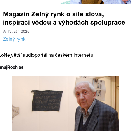
Magazín Zelný rynk o síle slova,
inspiraci vědou a výhodách spolupráce
13. září 2025
Zelný rynk
Největší audioportál na českém internetu