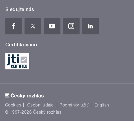
Sledujte nás
Certifikováno
Cookies
Osobní údaje
Podmínky užití
English
© 1997-2026 Český rozhlas