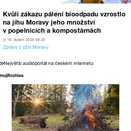
Kvůli zákazu pálení bioodpadu vzrostlo
na jihu Moravy jeho množství
v popelnicích a kompostárnách
10. duben 2025 08:20
Zprávy z jižní Moravy
Největší audioportál na českém internetu