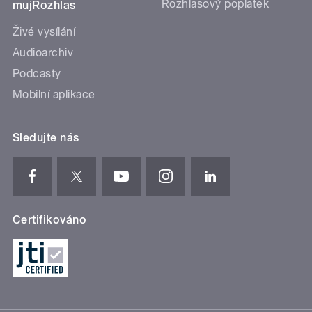
Rozhlasový poplatek
mujRozhlas
Živé vysílání
Audioarchiv
Podcasty
Mobilní aplikace
Sledujte nás
Certifikováno