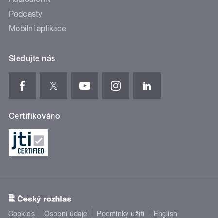
Podcasty
Mobilní aplikace
Sledujte nás
Certifikováno
Cookies
Osobní údaje
Podmínky užití
English