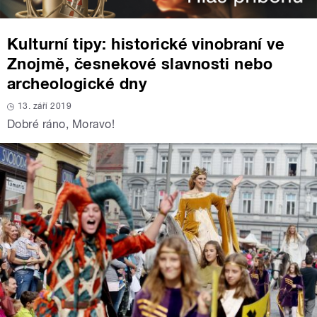
Kulturní tipy: historické vinobraní ve
Znojmě, česnekové slavnosti nebo
archeologické dny
13. září 2019
Dobré ráno, Moravo!