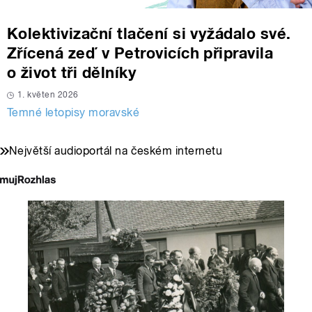
Kolektivizační tlačení si vyžádalo své.
Zřícená zeď v Petrovicích připravila
o život tři dělníky
1. květen 2026
Temné letopisy moravské
Největší audioportál na českém internetu