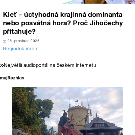
Kleť – úctyhodná krajinná dominanta
nebo posvátná hora? Proč Jihočechy
přitahuje?
26. prosinec 2025
Regiodokument
Největší audioportál na českém internetu