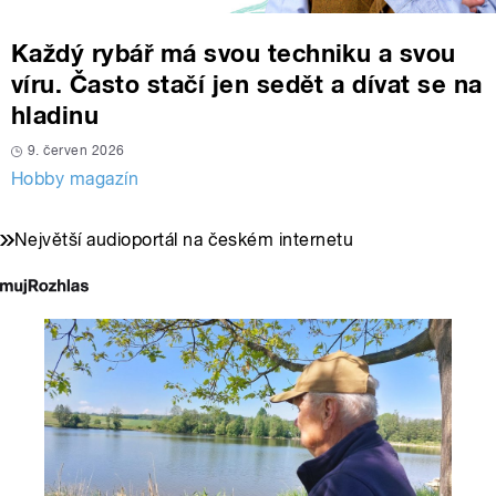
Každý rybář má svou techniku a svou
víru. Často stačí jen sedět a dívat se na
hladinu
9. červen 2026
Hobby magazín
Největší audioportál na českém internetu