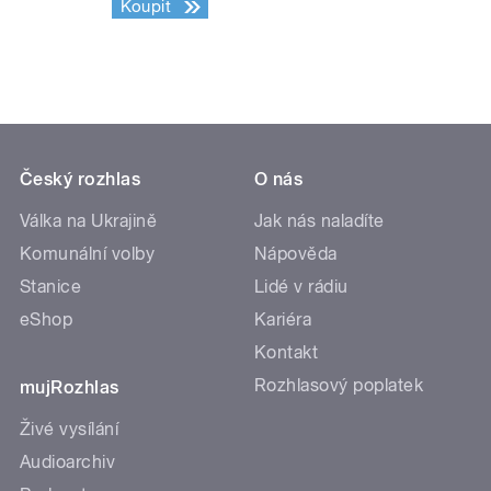
Koupit
Český rozhlas
O nás
Válka na Ukrajině
Jak nás naladíte
Komunální volby
Nápověda
Stanice
Lidé v rádiu
eShop
Kariéra
Kontakt
Rozhlasový poplatek
mujRozhlas
Živé vysílání
Audioarchiv