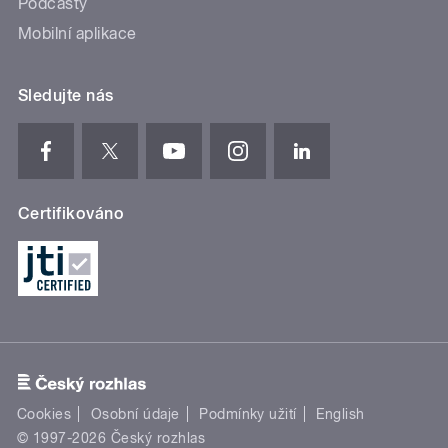
Podcasty
Mobilní aplikace
Sledujte nás
Certifikováno
Cookies
Osobní údaje
Podmínky užití
English
© 1997-2026 Český rozhlas