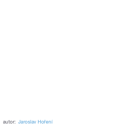
autor:
Jaroslav Hoření