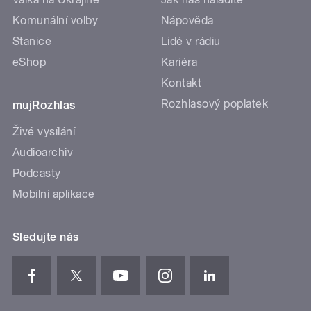
Komunální volby
Nápověda
Stanice
Lidé v rádiu
eShop
Kariéra
Kontakt
Rozhlasový poplatek
mujRozhlas
Živé vysílání
Audioarchiv
Podcasty
Mobilní aplikace
Sledujte nás