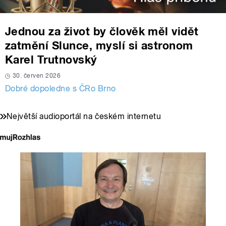
Jednou za život by člověk měl vidět
zatmění Slunce, myslí si astronom
Karel Trutnovský
30. červen 2026
Dobré dopoledne s ČRo Brno
Největší audioportál na českém internetu