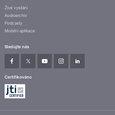
Živé vysílání
Audioarchiv
Podcasty
Mobilní aplikace
Sledujte nás
Certifikováno