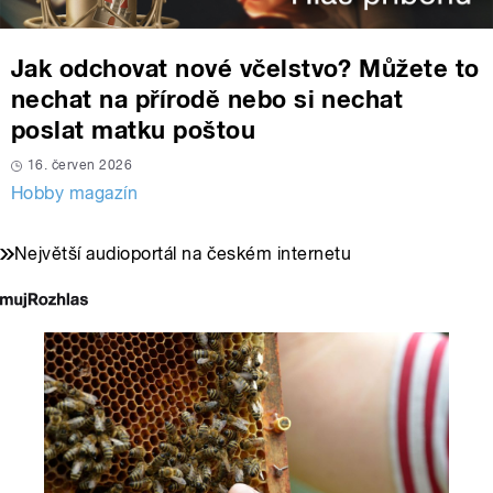
Jak odchovat nové včelstvo? Můžete to
nechat na přírodě nebo si nechat
poslat matku poštou
16. červen 2026
Hobby magazín
Největší audioportál na českém internetu