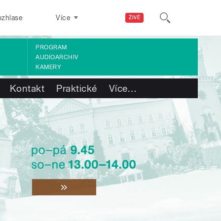
ozhlase
Více
ŽIVĚ
PROGRAM
AUDIOARCHIV
KAMERY
Kontakt
Praktické
Více
…