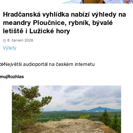
Hradčanská vyhlídka nabízí výhledy na
meandry Ploučnice, rybník, bývalé
letiště i Lužické hory
8. červen 2026
Výlety
Největší audioportál na českém internetu