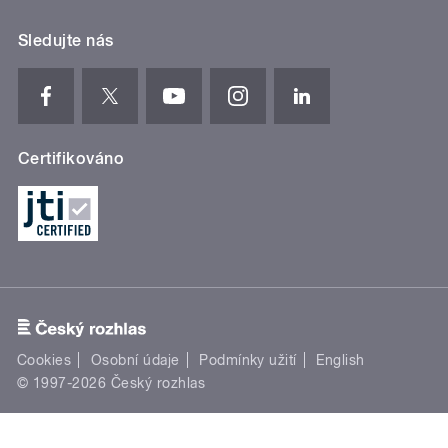
Sledujte nás
Certifikováno
Cookies
Osobní údaje
Podmínky užití
English
© 1997-2026 Český rozhlas