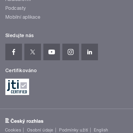
Podcasty
Mobilní aplikace
Sledujte nás
Certifikováno
Cookies
Osobní údaje
Podmínky užití
English