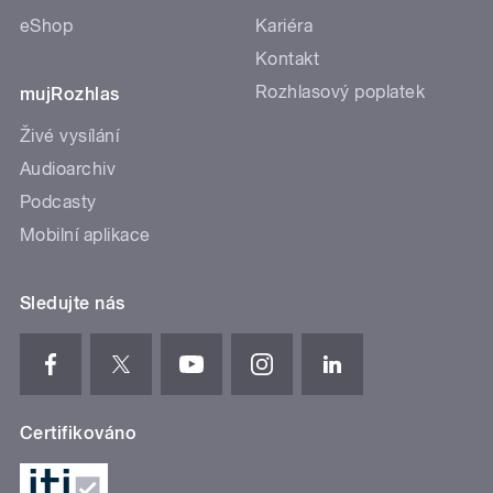
eShop
Kariéra
Kontakt
Rozhlasový poplatek
mujRozhlas
Živé vysílání
Audioarchiv
Podcasty
Mobilní aplikace
Sledujte nás
Certifikováno