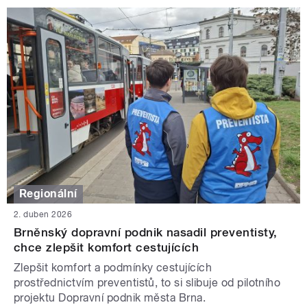
Regionální
2. duben 2026
Brněnský dopravní podnik nasadil preventisty,
chce zlepšit komfort cestujících
Zlepšit komfort a podmínky cestujících
prostřednictvím preventistů, to si slibuje od pilotního
projektu Dopravní podnik města Brna.