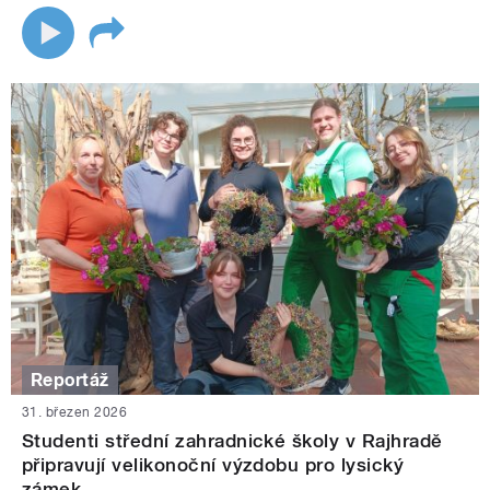
Reportáž
31. březen 2026
Studenti střední zahradnické školy v Rajhradě
připravují velikonoční výzdobu pro lysický
zámek