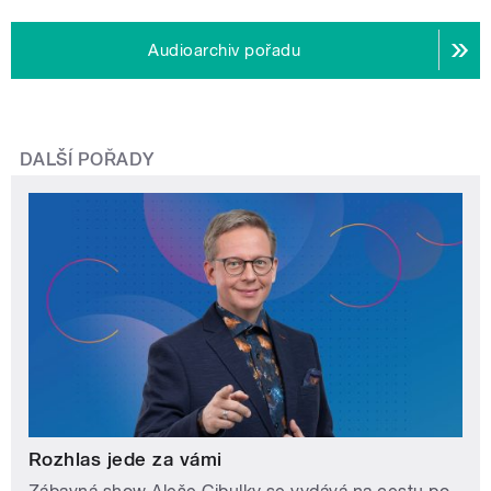
Audioarchiv pořadu
DALŠÍ POŘADY
Rozhlas jede za vámi