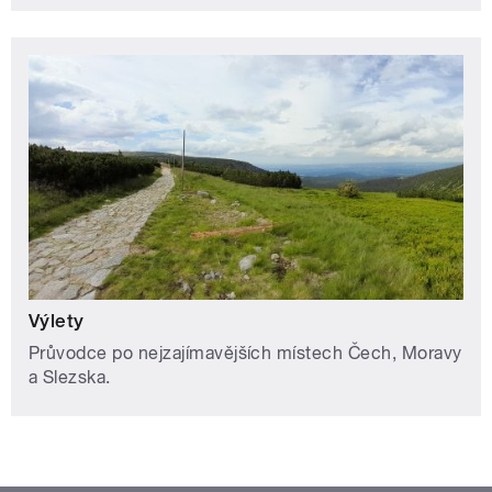
Výlety
Průvodce po nejzajímavějších místech Čech, Moravy
a Slezska.