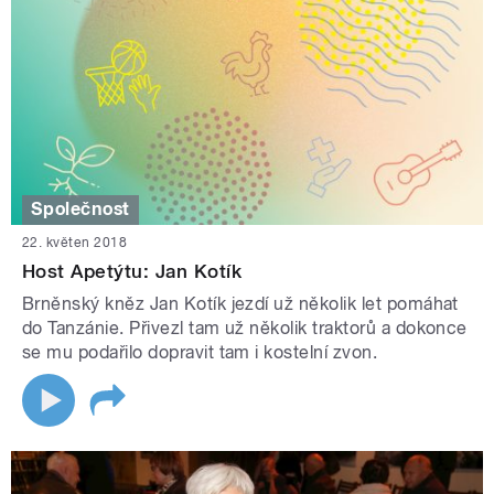
Společnost
22. květen 2018
Host Apetýtu: Jan Kotík
Brněnský kněz Jan Kotík jezdí už několik let pomáhat
do Tanzánie. Přivezl tam už několik traktorů a dokonce
se mu podařilo dopravit tam i kostelní zvon.