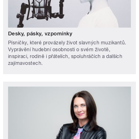
Desky, pásky, vzpomínky
Písničky, které provázely život slavných muzikantů.
Vyprávění hudební osobnosti o svém životě,
inspiraci, rodině i přátelích, spoluhráčích a dalších
zajímavostech.