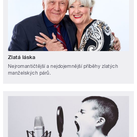
Zlatá láska
Nejromantičtější a nejdojemnější příběhy zlatých
manželských párů.