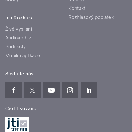
Kontakt
Rozhlasový poplatek
mujRozhlas
Živé vysílání
Audioarchiv
Podcasty
Mobilní aplikace
Sledujte nás
Certifikováno