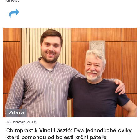
Zdraví
18. březen 2018
Chiropraktik Vinci László: Dva jednoduché cviky,
které pomohou od bolesti krční páteře