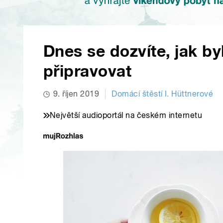
Dnes se dozvíte, jak by
připravovat
9. říjen 2019
Domácí štěstí I. Hüttnerové
Největší audioportál na českém internetu