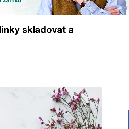
linky skladovat a