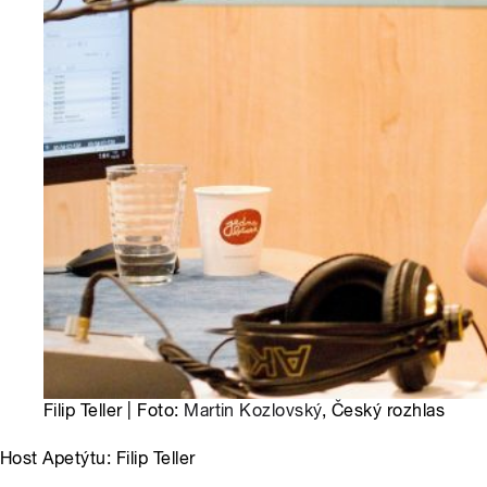
Filip Teller | Foto:
Martin Kozlovský
, Český rozhlas
Host Apetýtu: Filip Teller