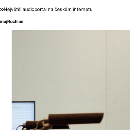
Největší audioportál na českém internetu