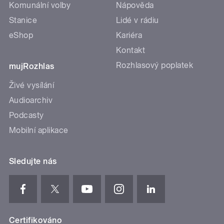
Komunální volby
Nápověda
Stanice
Lidé v rádiu
eShop
Kariéra
Kontakt
Rozhlasový poplatek
mujRozhlas
Živé vysílání
Audioarchiv
Podcasty
Mobilní aplikace
Sledujte nás
Certifikováno