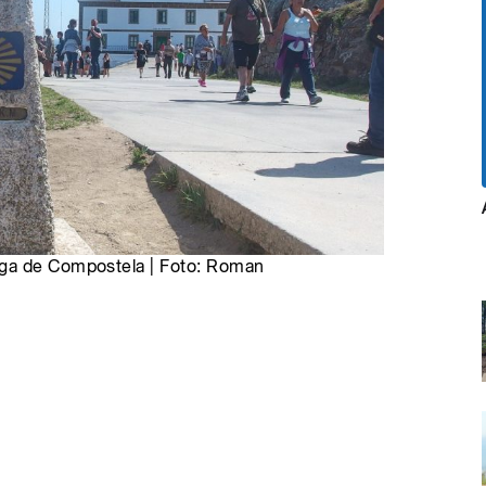
aga de Compostela | Foto: Roman