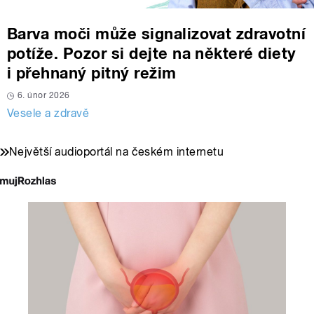
Barva moči může signalizovat zdravotní
potíže. Pozor si dejte na některé diety
i přehnaný pitný režim
6. únor 2026
Vesele a zdravě
Největší audioportál na českém internetu