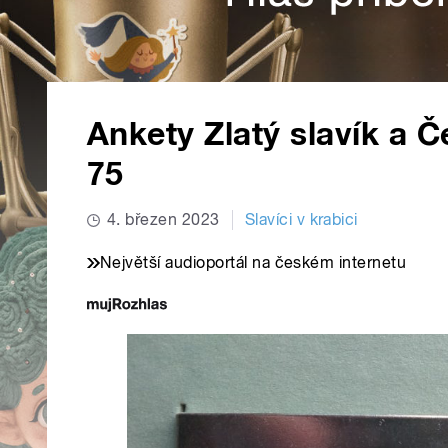
Ankety Zlatý slavík a Č
75
4. březen 2023
Slavíci v krabici
Největší audioportál na českém internetu